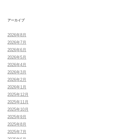
アーカイブ
2026年8月
2026年7月
2026年6月
2026年5月
2026年4月
2026年3月
2026年2月
2026年1月
2025年12月
2025年11月
2025年10月
2025年9月
2025年8月
2025年7月