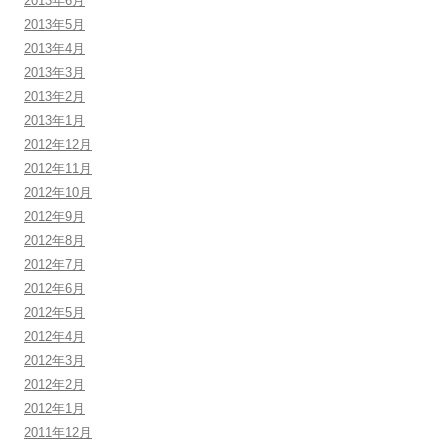
2013年6月
2013年5月
2013年4月
2013年3月
2013年2月
2013年1月
2012年12月
2012年11月
2012年10月
2012年9月
2012年8月
2012年7月
2012年6月
2012年5月
2012年4月
2012年3月
2012年2月
2012年1月
2011年12月