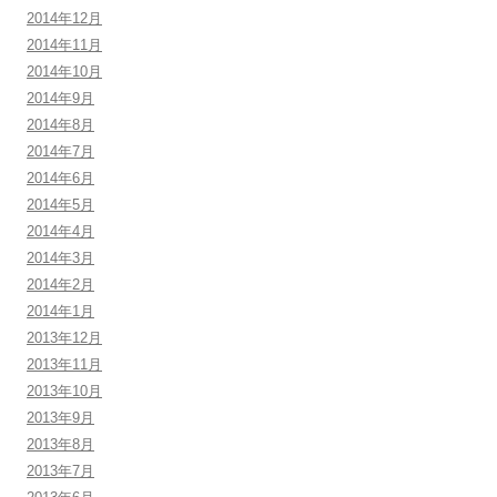
2014年12月
2014年11月
2014年10月
2014年9月
2014年8月
2014年7月
2014年6月
2014年5月
2014年4月
2014年3月
2014年2月
2014年1月
2013年12月
2013年11月
2013年10月
2013年9月
2013年8月
2013年7月