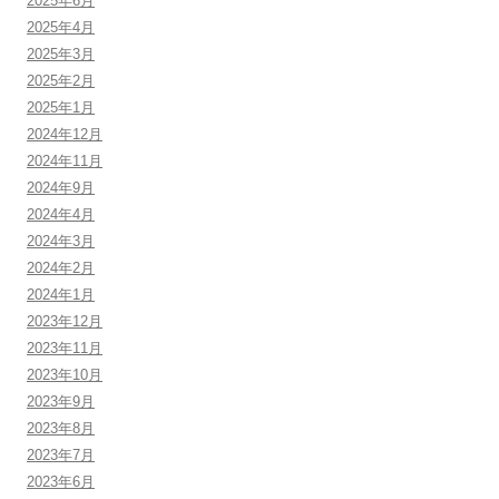
2025年6月
2025年4月
2025年3月
2025年2月
2025年1月
2024年12月
2024年11月
2024年9月
2024年4月
2024年3月
2024年2月
2024年1月
2023年12月
2023年11月
2023年10月
2023年9月
2023年8月
2023年7月
2023年6月