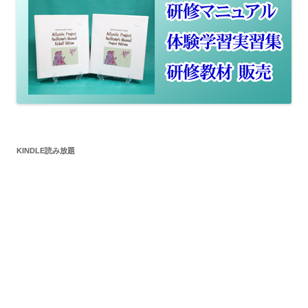
KINDLE読み放題