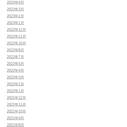
2023年4月
2023年3月
2023年2月
2023年1月
2022年12月
2022年11月
2022年10月
2022年8月
2022年7月
2022年5月
2022年4月
2022年3月
2022年2月
2022年1月
2021年12月
2021年11月
2021年10月
2021年9月
2021年8月