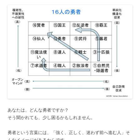
あなたは、どんな勇者ですか？
そう聞かれても、少し困るかもしれません。
勇者という言葉には、「強く、正しく、迷わず前へ進む人」そ
んなイメージがあるからです。