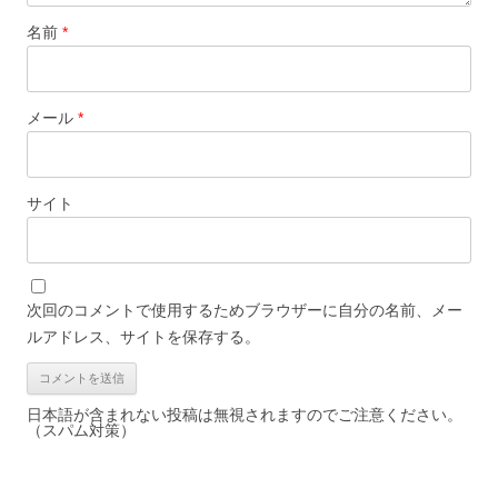
名前
*
メール
*
サイト
次回のコメントで使用するためブラウザーに自分の名前、メー
ルアドレス、サイトを保存する。
日本語が含まれない投稿は無視されますのでご注意ください。
（スパム対策）