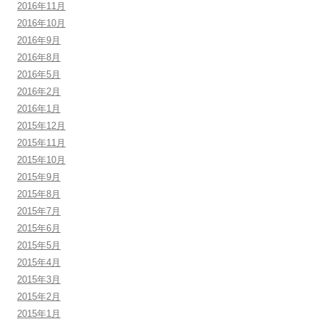
2016年11月
2016年10月
2016年9月
2016年8月
2016年5月
2016年2月
2016年1月
2015年12月
2015年11月
2015年10月
2015年9月
2015年8月
2015年7月
2015年6月
2015年5月
2015年4月
2015年3月
2015年2月
2015年1月