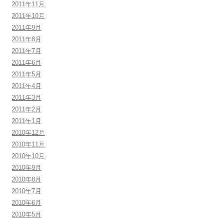
2011年11月
2011年10月
2011年9月
2011年8月
2011年7月
2011年6月
2011年5月
2011年4月
2011年3月
2011年2月
2011年1月
2010年12月
2010年11月
2010年10月
2010年9月
2010年8月
2010年7月
2010年6月
2010年5月