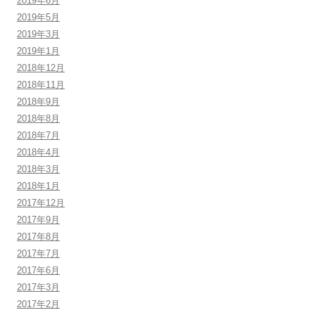
2019年6月
2019年5月
2019年3月
2019年1月
2018年12月
2018年11月
2018年9月
2018年8月
2018年7月
2018年4月
2018年3月
2018年1月
2017年12月
2017年9月
2017年8月
2017年7月
2017年6月
2017年3月
2017年2月