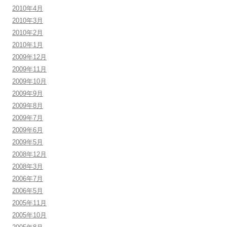
2010年4月
2010年3月
2010年2月
2010年1月
2009年12月
2009年11月
2009年10月
2009年9月
2009年8月
2009年7月
2009年6月
2009年5月
2008年12月
2008年3月
2006年7月
2006年5月
2005年11月
2005年10月