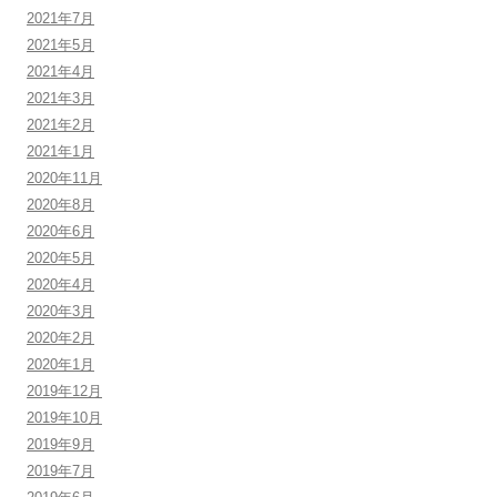
2021年7月
2021年5月
2021年4月
2021年3月
2021年2月
2021年1月
2020年11月
2020年8月
2020年6月
2020年5月
2020年4月
2020年3月
2020年2月
2020年1月
2019年12月
2019年10月
2019年9月
2019年7月