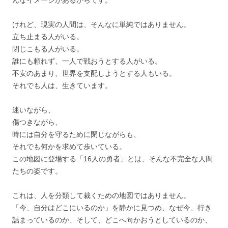
けれど、現実の人間は、そんなに単純ではありません。
立ち止まる人がいる。
閉じこもる人がいる。
誰にも頼れず、一人で戦おうとする人がいる。
不安のあまり、世界を支配しようとする人もいる。
それでも人は、生きています。
迷いながら、
傷つきながら、
時には自分を守るために閉じながらも、
それでも何かを求めて歩いている。
この地図に登場する「16人の勇者」とは、そんな不完全な人間
たちの姿です。
これは、人を分類して裁くための地図ではありません。
「今、自分はどこにいるのか」を静かに見つめ、なぜ今、行き
詰まっているのか、そして、どこへ向かおうとしているのか、