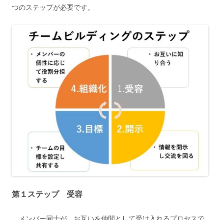
つのステップが必要です。
第１ステップ 受容
メンバー同士が、お互いを仲間として受け入れるプロセスで