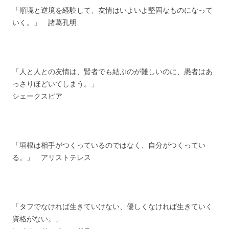
「順境と逆境を経験して、友情はいよいよ堅固なものになって
いく。」 諸葛孔明
「人と人との友情は、賢者でも結ぶのが難しいのに、愚者はあ
っさりほどいてしまう。」
シェークスピア
「垣根は相手がつくっているのではなく、自分がつくってい
る。」 アリストテレス
「タフでなければ生きていけない、優しくなければ生きていく
資格がない。」