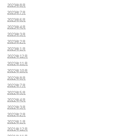
2023年8月
2023年7月
2023年6月
2023年4月
2023年3月
2023年2月
2023年1月
2022年12月
2022年11月
2022年10月
2022年8月
2022年7月
2022年5月
2022年4月
2022年3月
2022年2月
2022年1月
2021年12月