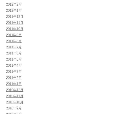
2012年2月
2012年1月
2011年12月
2011年11月
2011年10月
2011年9月
2011年8月
2011年7月
2011年6月
2011年5月
2011年4月
2011年3月
2011年2月
2011年1月
2010年12月
2010年11月
2010年10月
2010年9月