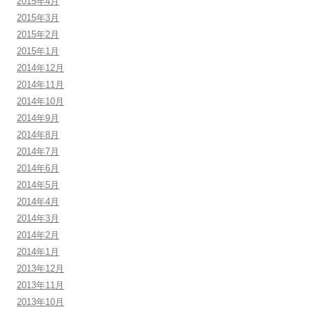
2015年4月
2015年3月
2015年2月
2015年1月
2014年12月
2014年11月
2014年10月
2014年9月
2014年8月
2014年7月
2014年6月
2014年5月
2014年4月
2014年3月
2014年2月
2014年1月
2013年12月
2013年11月
2013年10月