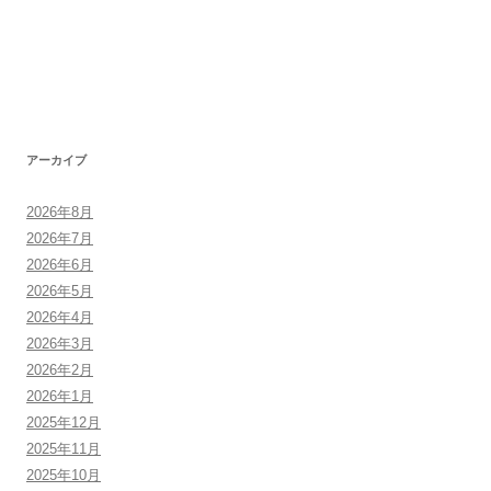
アーカイブ
2026年8月
2026年7月
2026年6月
2026年5月
2026年4月
2026年3月
2026年2月
2026年1月
2025年12月
2025年11月
2025年10月