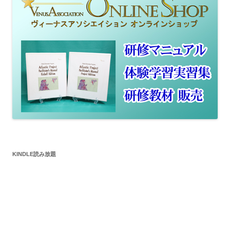
KINDLE読み放題