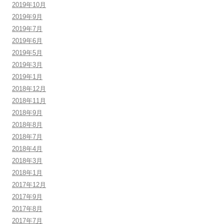
2019年10月
2019年9月
2019年7月
2019年6月
2019年5月
2019年3月
2019年1月
2018年12月
2018年11月
2018年9月
2018年8月
2018年7月
2018年4月
2018年3月
2018年1月
2017年12月
2017年9月
2017年8月
2017年7月