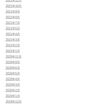
2021年11月
2021年10月
2021年9月
2021年8月
2021年7月
2021年5月
2021年4月
2021年3月
2021年2月
2021年1月
2020年11月
2020年8月
2020年6月
2020年5月
2020年4月
2020年3月
2020年2月
2020年1月
2019年12月