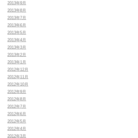
2013年9月
2013年8月
2013年7月
2013年6月
2013年5月
2013年4月
2013年3月
2013年2月
2013年1月
2012年12月
2012年11月
2012年10月
2012年9月
2012年8月
2012年7月
2012年6月
2012年5月
2012年4月
2012年3月