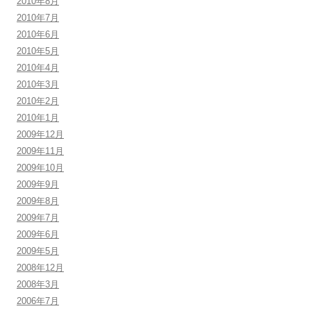
2010年8月
2010年7月
2010年6月
2010年5月
2010年4月
2010年3月
2010年2月
2010年1月
2009年12月
2009年11月
2009年10月
2009年9月
2009年8月
2009年7月
2009年6月
2009年5月
2008年12月
2008年3月
2006年7月