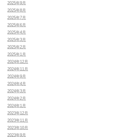
2025年9月
2025年8月
2025年7月
2025年6月
2025年4月
2025年3月
2025年2月
2025年1月
2024年12月
2024年11月
2024年9月
2024年4月
2024年3月
2024年2月
2024年1月
2023年12月
2023年11月
2023年10月
2023年9月