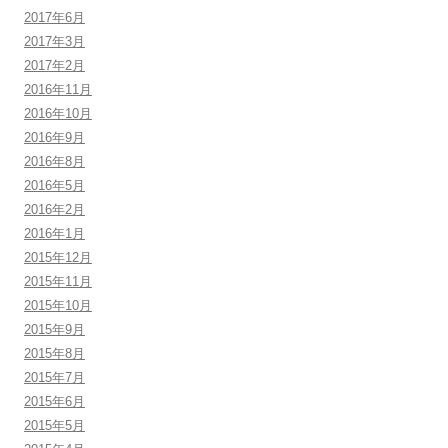
2017年6月
2017年3月
2017年2月
2016年11月
2016年10月
2016年9月
2016年8月
2016年5月
2016年2月
2016年1月
2015年12月
2015年11月
2015年10月
2015年9月
2015年8月
2015年7月
2015年6月
2015年5月