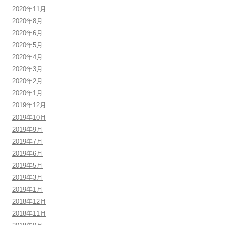
2020年11月
2020年8月
2020年6月
2020年5月
2020年4月
2020年3月
2020年2月
2020年1月
2019年12月
2019年10月
2019年9月
2019年7月
2019年6月
2019年5月
2019年3月
2019年1月
2018年12月
2018年11月