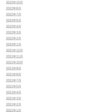
2022年10月
2022年8月
2022年7月
2022年5月
2022年4月
2022年3月
2022年2月
2022年1月
2021年12月
2021年11月
2021年10月
2021年9月
2021年8月
2021年7月
2021年5月
2021年4月
2021年3月
2021年2月
2021年1月