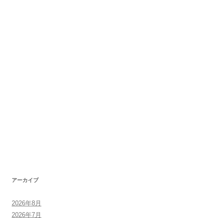
アーカイブ
2026年8月
2026年7月