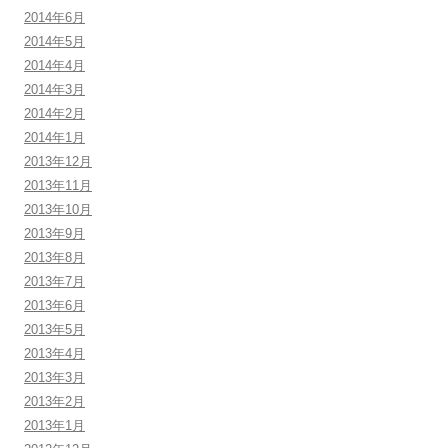
2014年6月
2014年5月
2014年4月
2014年3月
2014年2月
2014年1月
2013年12月
2013年11月
2013年10月
2013年9月
2013年8月
2013年7月
2013年6月
2013年5月
2013年4月
2013年3月
2013年2月
2013年1月