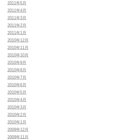
2011年5月
2011年4月
2011年3月
2011年2月
2011年1月
2010年12月
2010年11月
2010年10月
2010年9月
2010年8月
2010年7月
2010年6月
2010年5月
2010年4月
2010年3月
2010年2月
2010年1月
2009年12月
2009年11月