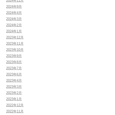
2024年11月
2024年9月
2024年4月
2024年3月
2024年2月
2024年1月
2023年12月
2023年11月
2023年10月
2023年9月
2023年8月
2023年7月
2023年6月
2023年4月
2023年3月
2023年2月
2023年1月
2022年12月
2022年11月