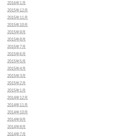
2016年1月
2015年12月
2015年11月
2015年10月
2015年9月
2015年8月
2015年7月
2015年6月
2015年5月
2015年4月
2015年3月
2015年2月
2015年1月
2014年12月
2014年11月
2014年10月
2014年9月
2014年8月
2014年7月