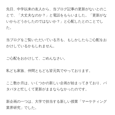
先日、中学以来の友人から、当ブログ記事の更新がないとのこ
とで、「大丈夫なのか？」と電話をもらいました。「更新がな
いからどうかしたのではないか？」と心配したとのことでし
た。
当ブログをご覧いただいている方も、もしかしたらご心配をお
かけしているかもしれません。
ご心配をおかけして、ごめんなさい。
私ども家族、仲間ともども皆元気でやっております。
ここ数か月は、いくつかの新しい企画が始まってきており、バ
タバタと忙しくて更新がままならなかったのです。
新企画の一つは、大学で担当する新しい授業「マーケティング
業界研究」でした。