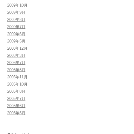
2009年10月
2009年9月
2009年8月
2009年7月
2009年6月
2009年5月
2008年12月
2008年3月
2006年7月
2006年5月
2005年11月
2005年10月
2005年8月
2005年7月
2005年6月
2005年5月