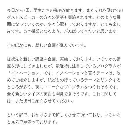
今日から7回、学生たちの発表が続きます。またそれを受けての
ゲストスピーカーの方々の講演も実施されます。どのような展
開になっていくのか、少々心配もしておりますが、とても楽し
みです。良き授業となるよう、がんばってきたいと思います。
そのほかにも、新しい企画が進んでいます。
提携先と新しい講座を企画、実施しております。いくつかの講
座を形にしてきましたが、最近特に注目しているプログラムが
「イノベーション」です。イノベーションと言うテーマは、改
めてご紹介しますが、私どもの行っているテーマとリンクする
ところが多く、実にユニークなプログラムをつくれそうです。
全く新しいタイプの実習も開発できそうです。これに関して
は、また後日ご紹介させてください。
という訳で、おかげさまで忙しくさせて頂いており、いろいろ
と元気で頑張っております。