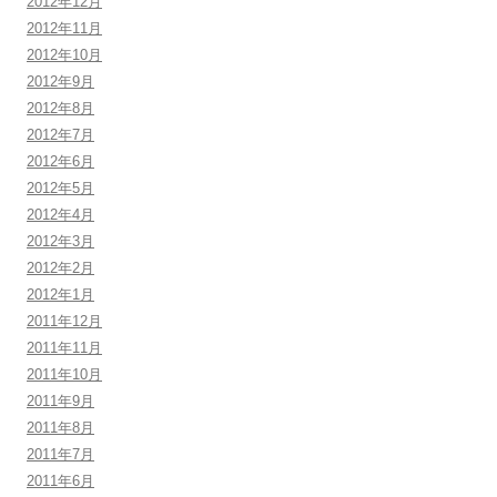
2012年12月
2012年11月
2012年10月
2012年9月
2012年8月
2012年7月
2012年6月
2012年5月
2012年4月
2012年3月
2012年2月
2012年1月
2011年12月
2011年11月
2011年10月
2011年9月
2011年8月
2011年7月
2011年6月