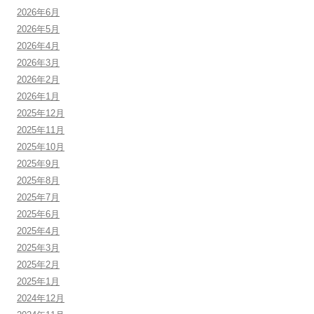
2026年6月
2026年5月
2026年4月
2026年3月
2026年2月
2026年1月
2025年12月
2025年11月
2025年10月
2025年9月
2025年8月
2025年7月
2025年6月
2025年4月
2025年3月
2025年2月
2025年1月
2024年12月