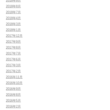
2018年9月
2018年8月
2018年7月
2018年4月
2018年3月
2018年1月
2017年12月
2017年9月
2017年8月
2017年7月
2017年6月
2017年3月
2017年2月
2016年11月
2016年10月
2016年9月
2016年8月
2016年5月
2016年2月