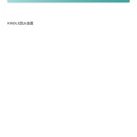
KINDLE読み放題