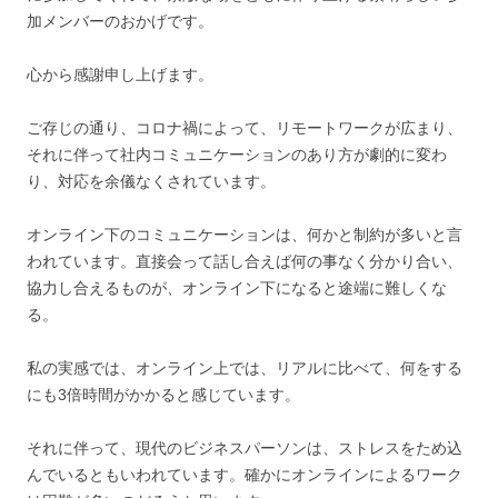
加メンバーのおかげです。
心から感謝申し上げます。
ご存じの通り、コロナ禍によって、リモートワークが広まり、
それに伴って社内コミュニケーションのあり方が劇的に変わ
り、対応を余儀なくされています。
オンライン下のコミュニケーションは、何かと制約が多いと言
われています。直接会って話し合えば何の事なく分かり合い、
協力し合えるものが、オンライン下になると途端に難しくな
る。
私の実感では、オンライン上では、リアルに比べて、何をする
にも3倍時間がかかると感じています。
それに伴って、現代のビジネスパーソンは、ストレスをため込
んでいるともいわれています。確かにオンラインによるワーク