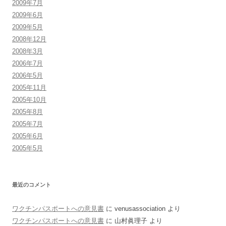
2009年7月
2009年6月
2009年5月
2008年12月
2008年3月
2006年7月
2006年5月
2005年11月
2005年10月
2005年8月
2005年7月
2005年6月
2005年5月
最近のコメント
ワクチンパスポートへの意見書
に
venusassociation
より
ワクチンパスポートへの意見書
に
山村眞理子
より