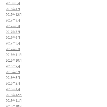
2018年3月
2018年1月
2017年12月
2017年9月
2017年8月
2017年7月
2017年6月
2017年3月
2017年2月
2016年11月
2016年10月
2016年9月
2016年8月
2016年5月
2016年2月
2016年1月
2015年12月
2015年11月
2015年10月