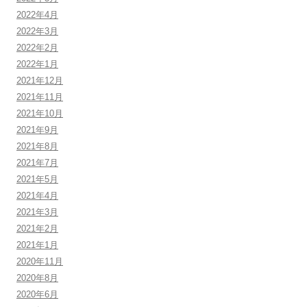
2022年4月
2022年3月
2022年2月
2022年1月
2021年12月
2021年11月
2021年10月
2021年9月
2021年8月
2021年7月
2021年5月
2021年4月
2021年3月
2021年2月
2021年1月
2020年11月
2020年8月
2020年6月