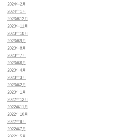
2024年2月
2024年1月
2023年12月
2023年11月
2023年10月
2023年9月
2023年8月
2023年7月
2023年6月
2023年4月
2023年3月
2023年2月
2023年1月
2022年12月
2022年11月
2022年10月
2022年8月
2022年7月
2022年5月