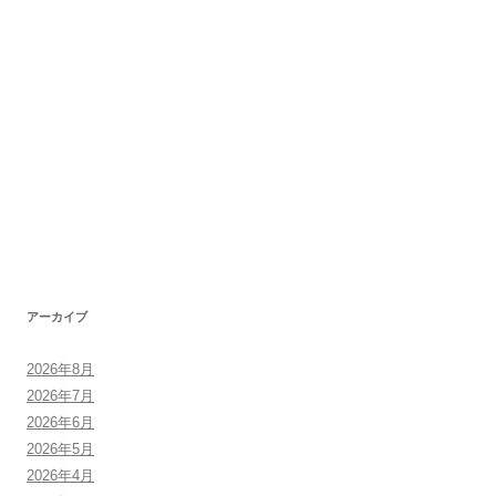
アーカイブ
2026年8月
2026年7月
2026年6月
2026年5月
2026年4月