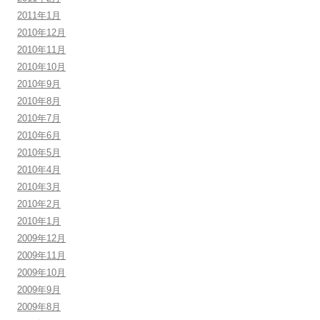
2011年1月
2010年12月
2010年11月
2010年10月
2010年9月
2010年8月
2010年7月
2010年6月
2010年5月
2010年4月
2010年3月
2010年2月
2010年1月
2009年12月
2009年11月
2009年10月
2009年9月
2009年8月