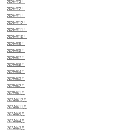
2026年3月
2026年2月
2026年1月
2025年12月
2025年11月
2025年10月
2025年9月
2025年8月
2025年7月
2025年6月
2025年4月
2025年3月
2025年2月
2025年1月
2024年12月
2024年11月
2024年9月
2024年4月
2024年3月