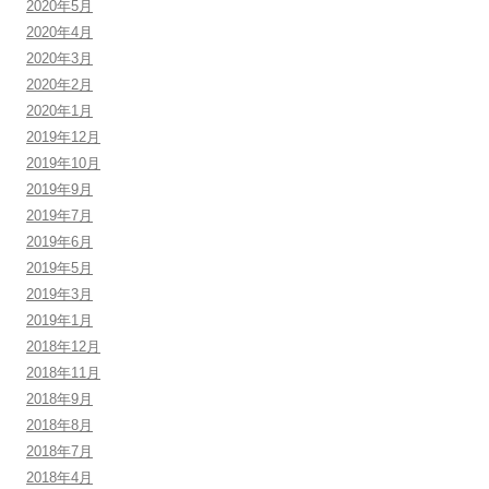
2020年5月
2020年4月
2020年3月
2020年2月
2020年1月
2019年12月
2019年10月
2019年9月
2019年7月
2019年6月
2019年5月
2019年3月
2019年1月
2018年12月
2018年11月
2018年9月
2018年8月
2018年7月
2018年4月