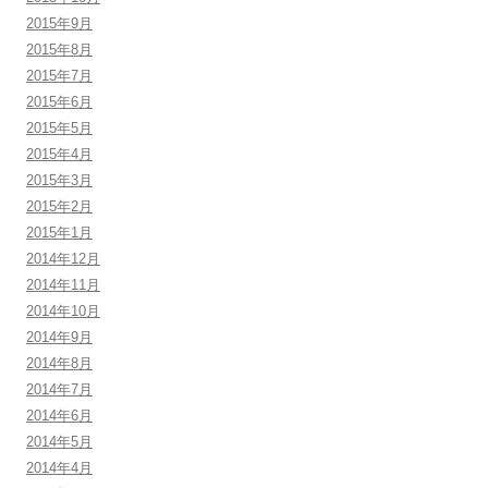
2015年9月
2015年8月
2015年7月
2015年6月
2015年5月
2015年4月
2015年3月
2015年2月
2015年1月
2014年12月
2014年11月
2014年10月
2014年9月
2014年8月
2014年7月
2014年6月
2014年5月
2014年4月