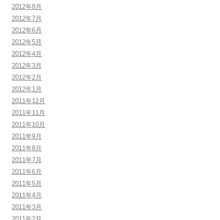
2012年8月
2012年7月
2012年6月
2012年5月
2012年4月
2012年3月
2012年2月
2012年1月
2011年12月
2011年11月
2011年10月
2011年9月
2011年8月
2011年7月
2011年6月
2011年5月
2011年4月
2011年3月
2011年2月