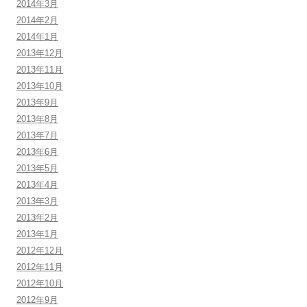
2014年3月
2014年2月
2014年1月
2013年12月
2013年11月
2013年10月
2013年9月
2013年8月
2013年7月
2013年6月
2013年5月
2013年4月
2013年3月
2013年2月
2013年1月
2012年12月
2012年11月
2012年10月
2012年9月