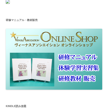
研修マニュアル・教材販売
KINDLE読み放題