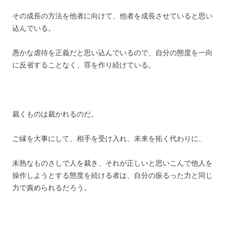
その成長の方法を他者に向けて、他者を成長させていると思い
込んでいる。
愚かな虐待を正義だと思い込んでいるので、
自分の態度を一向
に反省することなく、罪を作り続けている。
裁くものは裁かれるのだ。
ご縁を大事にして、相手を受け入れ、未来を拓く代わりに、
未熟なものさしで人を裁き、それが正しいと思いこんで他人を
操作しようとする態度を続ける者は、
自分の振るった力と同じ
力で責められるだろう。