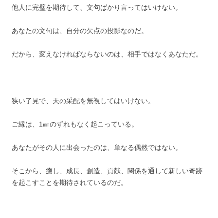
他人に完璧を期待して、文句ばかり言ってはいけない。
あなたの文句は、自分の欠点の投影なのだ。
だから、変えなければならないのは、相手ではなくあなただ。
狭い了見で、天の采配を無視してはいけない。
ご縁は、
1
㎜のずれもなく起こっている
。
あなたがその人に出会ったのは、単なる偶然ではない。
そこから、癒し、成長、創造、貢献、関係を通して新しい奇跡
を起こすことを期待されているのだ。