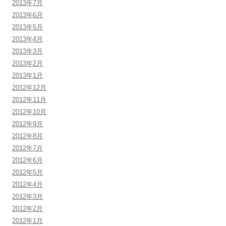
2013年7月
2013年6月
2013年5月
2013年4月
2013年3月
2013年2月
2013年1月
2012年12月
2012年11月
2012年10月
2012年9月
2012年8月
2012年7月
2012年6月
2012年5月
2012年4月
2012年3月
2012年2月
2012年1月