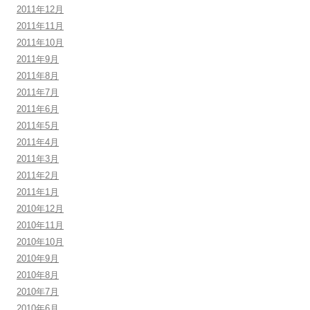
2011年12月
2011年11月
2011年10月
2011年9月
2011年8月
2011年7月
2011年6月
2011年5月
2011年4月
2011年3月
2011年2月
2011年1月
2010年12月
2010年11月
2010年10月
2010年9月
2010年8月
2010年7月
2010年6月