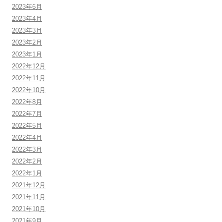
2023年6月
2023年4月
2023年3月
2023年2月
2023年1月
2022年12月
2022年11月
2022年10月
2022年8月
2022年7月
2022年5月
2022年4月
2022年3月
2022年2月
2022年1月
2021年12月
2021年11月
2021年10月
2021年9月