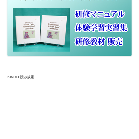
KINDLE読み放題