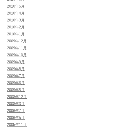
2010年5月
2010年4月
2010年3月
2010年2月
2010年1月
2009年12月
2009年11月
2009年10月
2009年9月
2009年8月
2009年7月
2009年6月
2009年5月
2008年12月
2008年3月
2006年7月
2006年5月
2005年11月