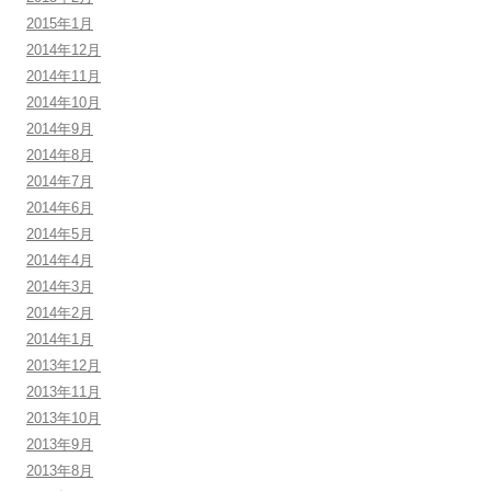
2015年1月
2014年12月
2014年11月
2014年10月
2014年9月
2014年8月
2014年7月
2014年6月
2014年5月
2014年4月
2014年3月
2014年2月
2014年1月
2013年12月
2013年11月
2013年10月
2013年9月
2013年8月