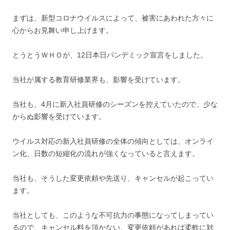
まずは、新型コロナウイルスによって、被害にあわれた方々に
心からお見舞い申し上げます。
とうとうＷＨＯが、12日本日パンデミック宣言をしました。
当社が属する教育研修業界も、影響を受けています。
当社も、4月に新入社員研修のシーズンを控えていたので、少な
からぬ影響を受けています。
ウイルス対応の新入社員研修の全体の傾向としては、オンライ
ン化、日数の短縮化の流れが強くなっていると言えます。
当社も、そうした変更依頼や先送り、キャンセルが起こってい
ます。
当社としても、このような不可抗力の事態になってしまってい
るので、キャンセル料を頂かない、変更依頼があれば柔軟に対