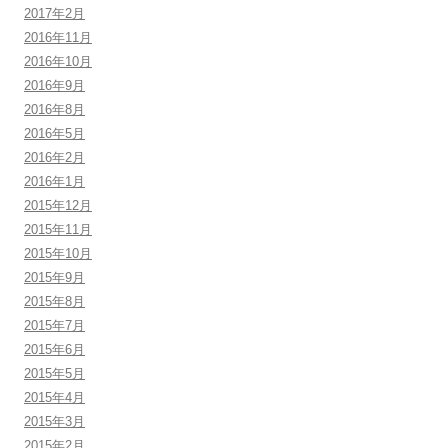
2017年2月
2016年11月
2016年10月
2016年9月
2016年8月
2016年5月
2016年2月
2016年1月
2015年12月
2015年11月
2015年10月
2015年9月
2015年8月
2015年7月
2015年6月
2015年5月
2015年4月
2015年3月
2015年2月