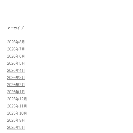
アーカイブ
2026年8月
2026年7月
2026年6月
2026年5月
2026年4月
2026年3月
2026年2月
2026年1月
2025年12月
2025年11月
2025年10月
2025年9月
2025年8月