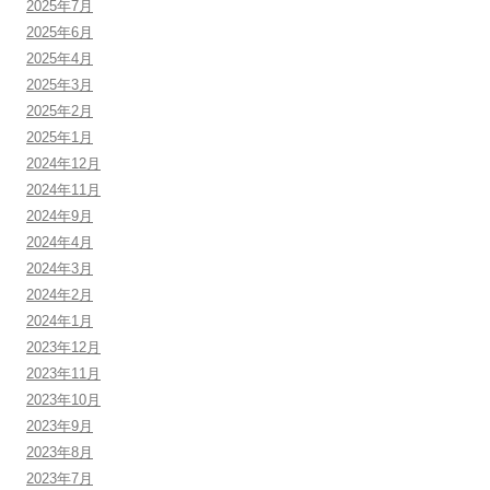
2025年7月
2025年6月
2025年4月
2025年3月
2025年2月
2025年1月
2024年12月
2024年11月
2024年9月
2024年4月
2024年3月
2024年2月
2024年1月
2023年12月
2023年11月
2023年10月
2023年9月
2023年8月
2023年7月