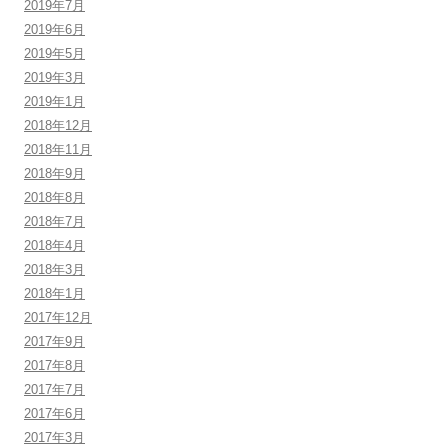
2019年7月
2019年6月
2019年5月
2019年3月
2019年1月
2018年12月
2018年11月
2018年9月
2018年8月
2018年7月
2018年4月
2018年3月
2018年1月
2017年12月
2017年9月
2017年8月
2017年7月
2017年6月
2017年3月