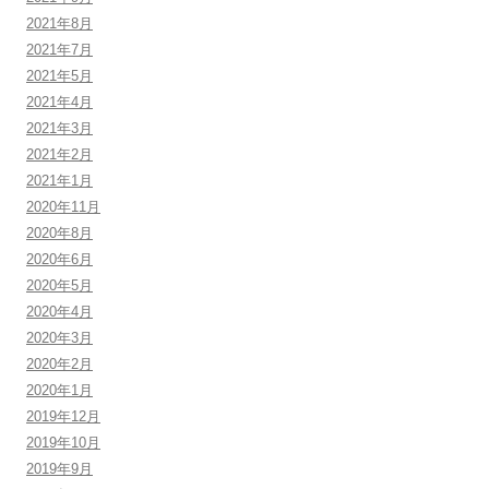
2021年8月
2021年7月
2021年5月
2021年4月
2021年3月
2021年2月
2021年1月
2020年11月
2020年8月
2020年6月
2020年5月
2020年4月
2020年3月
2020年2月
2020年1月
2019年12月
2019年10月
2019年9月