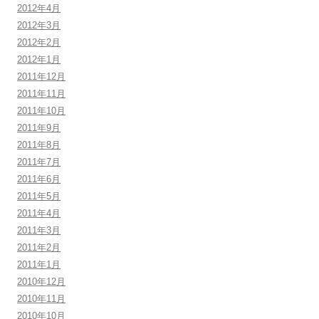
2012年4月
2012年3月
2012年2月
2012年1月
2011年12月
2011年11月
2011年10月
2011年9月
2011年8月
2011年7月
2011年6月
2011年5月
2011年4月
2011年3月
2011年2月
2011年1月
2010年12月
2010年11月
2010年10月