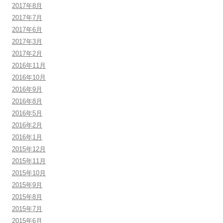
2017年8月
2017年7月
2017年6月
2017年3月
2017年2月
2016年11月
2016年10月
2016年9月
2016年8月
2016年5月
2016年2月
2016年1月
2015年12月
2015年11月
2015年10月
2015年9月
2015年8月
2015年7月
2015年6月