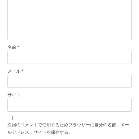
名前
*
メール
*
サイト
次回のコメントで使用するためブラウザーに自分の名前、メー
ルアドレス、サイトを保存する。