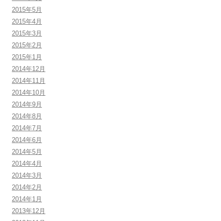
2015年5月
2015年4月
2015年3月
2015年2月
2015年1月
2014年12月
2014年11月
2014年10月
2014年9月
2014年8月
2014年7月
2014年6月
2014年5月
2014年4月
2014年3月
2014年2月
2014年1月
2013年12月