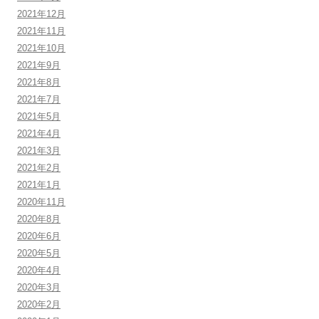
2021年12月
2021年11月
2021年10月
2021年9月
2021年8月
2021年7月
2021年5月
2021年4月
2021年3月
2021年2月
2021年1月
2020年11月
2020年8月
2020年6月
2020年5月
2020年4月
2020年3月
2020年2月