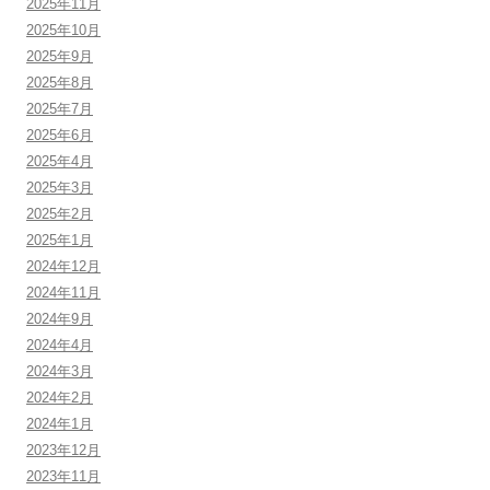
2025年11月
2025年10月
2025年9月
2025年8月
2025年7月
2025年6月
2025年4月
2025年3月
2025年2月
2025年1月
2024年12月
2024年11月
2024年9月
2024年4月
2024年3月
2024年2月
2024年1月
2023年12月
2023年11月