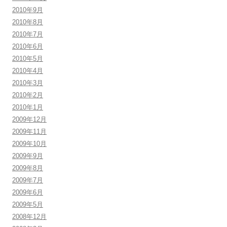
2010年9月
2010年8月
2010年7月
2010年6月
2010年5月
2010年4月
2010年3月
2010年2月
2010年1月
2009年12月
2009年11月
2009年10月
2009年9月
2009年8月
2009年7月
2009年6月
2009年5月
2008年12月