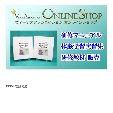
KINDLE読み放題