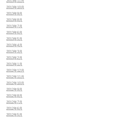
2013年11月
2013年10月
2013年9月
2013年8月
2013年7月
2013年6月
2013年5月
2013年4月
2013年3月
2013年2月
2013年1月
2012年12月
2012年11月
2012年10月
2012年9月
2012年8月
2012年7月
2012年6月
2012年5月