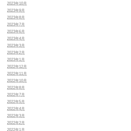
2023年10月
2023年9月
2023年8月
2023年7月
2023年6月
2023年4月
2023年3月
2023年2月
2023年1月
2022年12月
2022年11月
2022年10月
2022年8月
2022年7月
2022年5月
2022年4月
2022年3月
2022年2月
2022年1月