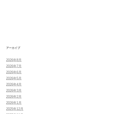
アーカイブ
2026年8月
2026年7月
2026年6月
2026年5月
2026年4月
2026年3月
2026年2月
2026年1月
2025年12月