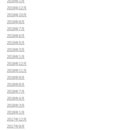
2020年1月
2019年12月
2019年10月
2019年9月
2019年7月
2019年6月
2019年5月
2019年3月
2019年1月
2018年12月
2018年11月
2018年9月
2018年8月
2018年7月
2018年4月
2018年3月
2018年1月
2017年12月
2017年9月