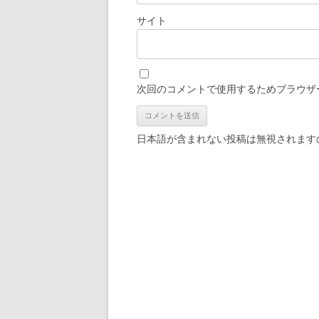
サイト
次回のコメントで使用するためブラウザ
日本語が含まれない投稿は無視されます