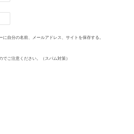
ーに自分の名前、メールアドレス、サイトを保存する。
のでご注意ください。（スパム対策）