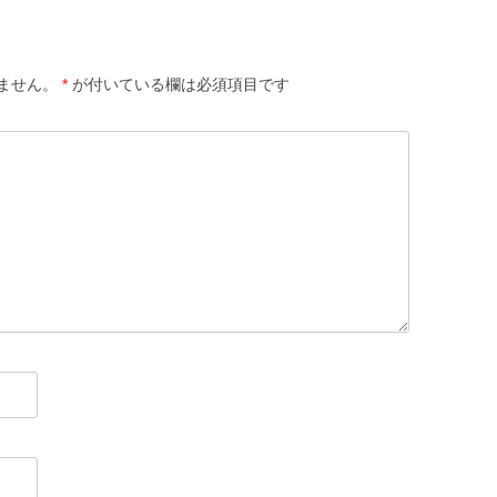
ません。
*
が付いている欄は必須項目です