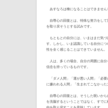
あすなろは檜になることはできません
自尊心の回復とは、特殊な努力をして
を取り戻そうとする試みです。
もともとの自分には、いまはまだ気づ
す。しかし、いま認識している自分につ
性を全く感じることはできていません。
人は、多くの場合、自分の周囲に自分
信念を持っているものです。
「ダメ人間」「運が悪い人間」「必要
に嫌われる人間」「生まれてこなかった
自尊心の回復とは、そうした呪いから
を洗脳するということではなく、すでに
由を取り戻すことを意味しています。