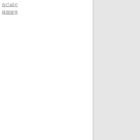
自己紹介
韓国留学