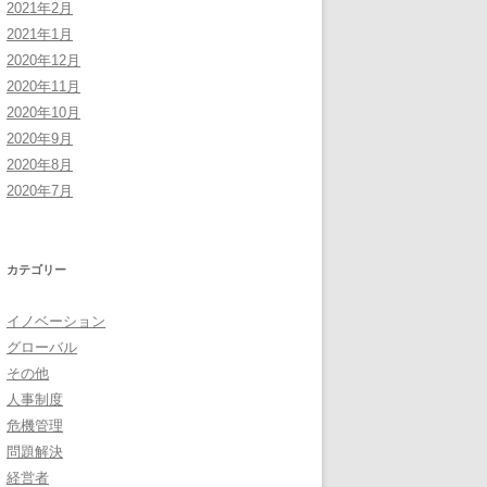
2021年2月
2021年1月
2020年12月
2020年11月
2020年10月
2020年9月
2020年8月
2020年7月
カテゴリー
イノベーション
グローバル
その他
人事制度
危機管理
問題解決
経営者