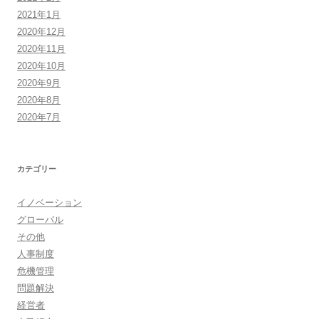
2021年1月
2020年12月
2020年11月
2020年10月
2020年9月
2020年8月
2020年7月
カテゴリー
イノベーション
グローバル
その他
人事制度
危機管理
問題解決
経営者