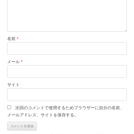
名前
*
メール
*
サイト
次回のコメントで使用するためブラウザーに自分の名前、
メールアドレス、サイトを保存する。