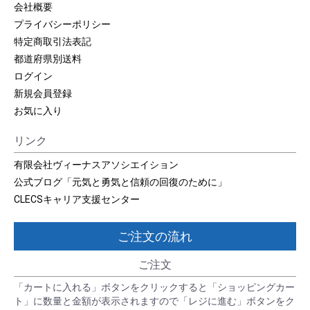
会社概要
プライバシーポリシー
特定商取引法表記
都道府県別送料
ログイン
新規会員登録
お気に入り
リンク
有限会社ヴィーナスアソシエイション
公式ブログ「元気と勇気と信頼の回復のために」
CLECSキャリア支援センター
ご注文の流れ
ご注文
「カートに入れる」ボタンをクリックすると「ショッピングカー
ト」に数量と金額が表示されますので「レジに進む」ボタンをク