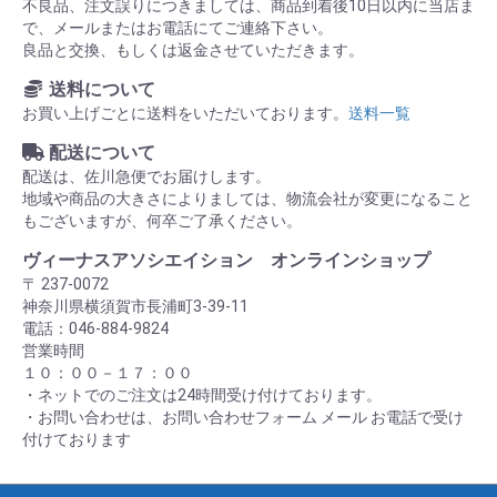
不良品、注文誤りにつきましては、商品到着後10日以内に当店ま
で、メールまたはお電話にてご連絡下さい。
良品と交換、もしくは返金させていただきます。
送料について
お買い上げごとに送料をいただいております。
送料一覧
配送について
配送は、佐川急便でお届けします。
地域や商品の大きさによりましては、物流会社が変更になること
もございますが、何卒ご了承ください。
ヴィーナスアソシエイション オンラインショップ
〒 237-0072
神奈川県横須賀市長浦町3-39-11
電話：046-884-9824
営業時間
１０：００－１７：００
・ネットでのご注文は24時間受け付けております。
・お問い合わせは、お問い合わせフォーム メール お電話で受け
付けております