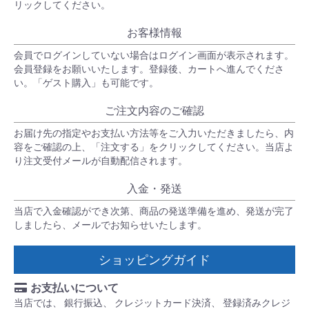
リックしてください。
お客様情報
会員でログインしていない場合はログイン画面が表示されます。
会員登録をお願いいたします。登録後、カートへ進んでくださ
い。「ゲスト購入」も可能です。
ご注文内容のご確認
お届け先の指定やお支払い方法等をご入力いただきましたら、内
容をご確認の上、「注文する」をクリックしてください。当店よ
り注文受付メールが自動配信されます。
入金・発送
当店で入金確認ができ次第、商品の発送準備を進め、発送が完了
しましたら、メールでお知らせいたします。
ショッピングガイド
お支払いについて
当店では、 銀行振込、 クレジットカード決済、 登録済みクレジ