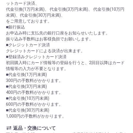
ットカード決済、
代金引換(1万円未満)、 代金引換(3万円未満)、 代金引換(10万円
未満)、代金引換(30万円未満)、
をご用意しております。
■銀行振込
お申込み時に支払先の銀行口座をお知らせいたします。
振り込み手数料はお客様負担でお願いします。
■クレジットカード決済
クレジットカードによる決済が出来ます。
■登録済みクレジットカード決済
初回購入時にカード情報等の登録を行うと、2回目以降はカード
情報等の入力が不要となります。
■代金引換(1万円未満)
300円の手数料がかかります。
■代金引換(3万円未満)
400円の手数料がかかります。
■代金引換(10万円未満)
600円の手数料がかかります。
■代金引換(30万円未満)
1,000円の手数料がかかります。
返品・交換について