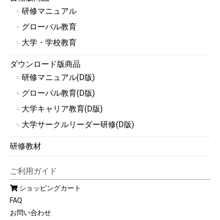
研修マニュアル
┗
グローバル教育
┗
大学・学校教育
┗
ダウンロード版商品
研修マニュアル(D版)
┗
グローバル教育(D版)
┗
大学キャリア教育(D版)
┗
大学サークルリーダー研修(D版)
┗
研修教材
ご利用ガイド
ショッピングカート
FAQ
お問い合わせ